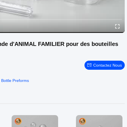
nde d'ANIMAL FAMILIER pour des bouteilles
Contactez Nous
Bottle Preforms