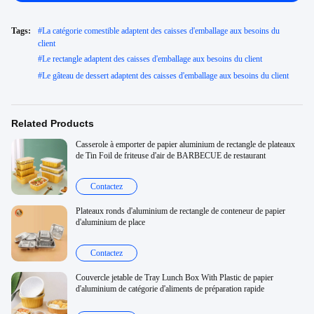
Tags:
#
La catégorie comestible adaptent des caisses d'emballage aux besoins du
client
#
Le rectangle adaptent des caisses d'emballage aux besoins du client
#
Le gâteau de dessert adaptent des caisses d'emballage aux besoins du client
Related Products
Casserole à emporter de papier aluminium de rectangle de plateaux
de Tin Foil de friteuse d'air de BARBECUE de restaurant
Contactez
Plateaux ronds d'aluminium de rectangle de conteneur de papier
d'aluminium de place
Contactez
Couvercle jetable de Tray Lunch Box With Plastic de papier
d'aluminium de catégorie d'aliments de préparation rapide