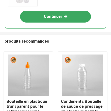
Continuer
produits recommandés
Aperçu
Produits
Bouteille en plastique
Condiments Bouteille
transparent pour le
de sauce de pressage
Vidéos