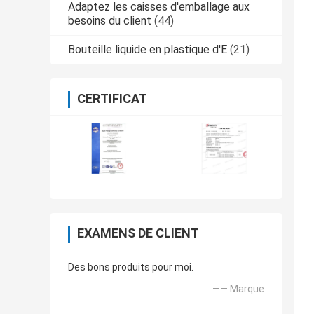
Adaptez les caisses d'emballage aux
besoins du client
(44)
Bouteille liquide en plastique d'E
(21)
CERTIFICAT
EXAMENS DE CLIENT
Des bons produits pour moi.
—— Marque