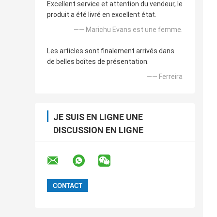
Excellent service et attention du vendeur, le
produit a été livré en excellent état.
—— Marichu Evans est une femme.
Les articles sont finalement arrivés dans
de belles boîtes de présentation.
—— Ferreira
JE SUIS EN LIGNE UNE
DISCUSSION EN LIGNE