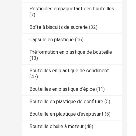
Pesticides empaquetant des bouteilles
(7)
Boîte à biscuits de sucrerie
(32)
Capsule en plastique
(16)
Préformation en plastique de bouteille
(13)
Bouteilles en plastique de condiment
(47)
Bouteilles en plastique d'épice
(11)
Bouteille en plastique de confiture
(5)
Bouteille en plastique d'aseptisant
(5)
Bouteille d'huile à moteur
(48)