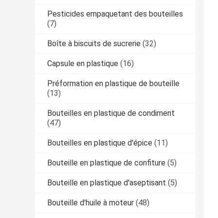
Pesticides empaquetant des bouteilles
(7)
Boîte à biscuits de sucrerie
(32)
Capsule en plastique
(16)
Préformation en plastique de bouteille
(13)
Bouteilles en plastique de condiment
(47)
Bouteilles en plastique d'épice
(11)
Bouteille en plastique de confiture
(5)
Bouteille en plastique d'aseptisant
(5)
Bouteille d'huile à moteur
(48)