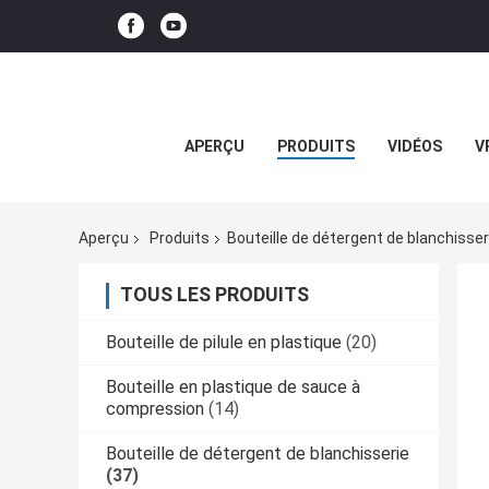
APERÇU
PRODUITS
VIDÉOS
V
Aperçu
Produits
Bouteille de détergent de blanchisser
TOUS LES PRODUITS
Bouteille de pilule en plastique
(20)
Bouteille en plastique de sauce à
compression
(14)
Bouteille de détergent de blanchisserie
(37)