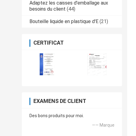
Adaptez les caisses d'emballage aux
besoins du client
(44)
Bouteille liquide en plastique d'E
(21)
CERTIFICAT
EXAMENS DE CLIENT
Des bons produits pour moi.
—— Marque