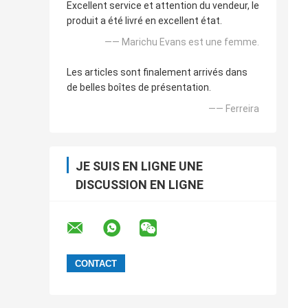
Excellent service et attention du vendeur, le
produit a été livré en excellent état.
—— Marichu Evans est une femme.
Les articles sont finalement arrivés dans
de belles boîtes de présentation.
—— Ferreira
JE SUIS EN LIGNE UNE
DISCUSSION EN LIGNE