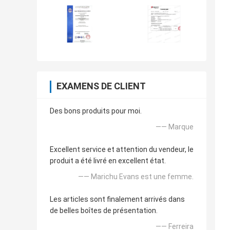
EXAMENS DE CLIENT
Des bons produits pour moi.
—— Marque
Excellent service et attention du vendeur, le
produit a été livré en excellent état.
—— Marichu Evans est une femme.
Les articles sont finalement arrivés dans
de belles boîtes de présentation.
—— Ferreira