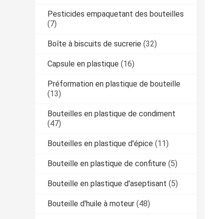
Pesticides empaquetant des bouteilles
(7)
Boîte à biscuits de sucrerie
(32)
Capsule en plastique
(16)
Préformation en plastique de bouteille
(13)
Bouteilles en plastique de condiment
(47)
Bouteilles en plastique d'épice
(11)
Bouteille en plastique de confiture
(5)
Bouteille en plastique d'aseptisant
(5)
Bouteille d'huile à moteur
(48)