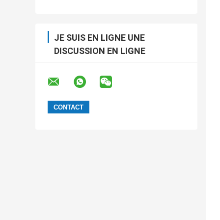
JE SUIS EN LIGNE UNE
DISCUSSION EN LIGNE