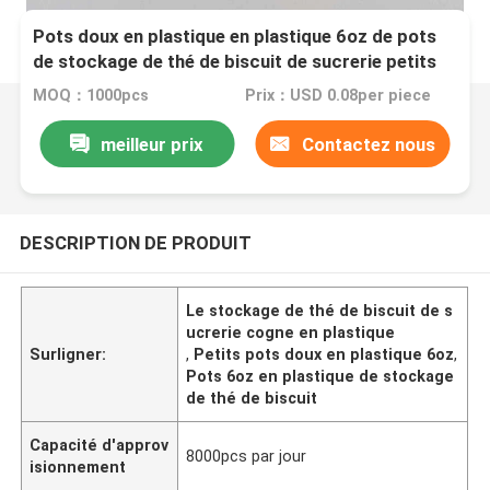
Pots doux en plastique en plastique 6oz de pots
de stockage de thé de biscuit de sucrerie petits
MOQ：1000pcs
Prix：USD 0.08per piece
meilleur prix
Contactez nous
DESCRIPTION DE PRODUIT
Le stockage de thé de biscuit de s
ucrerie cogne en plastique
Surligner:
,
Petits pots doux en plastique 6oz
,
Pots 6oz en plastique de stockage
de thé de biscuit
Capacité d'approv
8000pcs par jour
isionnement