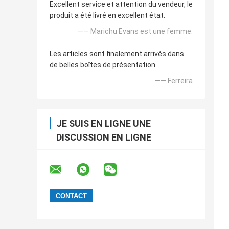
Excellent service et attention du vendeur, le
produit a été livré en excellent état.
—— Marichu Evans est une femme.
Les articles sont finalement arrivés dans
de belles boîtes de présentation.
—— Ferreira
JE SUIS EN LIGNE UNE
DISCUSSION EN LIGNE