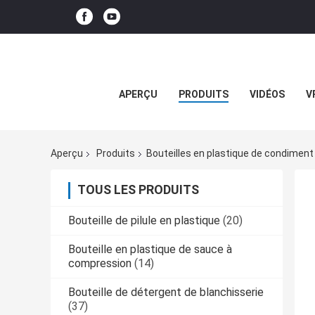
APERÇU
PRODUITS
VIDÉOS
V
Aperçu
Produits
Bouteilles en plastique de condiment
TOUS LES PRODUITS
Bouteille de pilule en plastique
(20)
Bouteille en plastique de sauce à
compression
(14)
Bouteille de détergent de blanchisserie
(37)