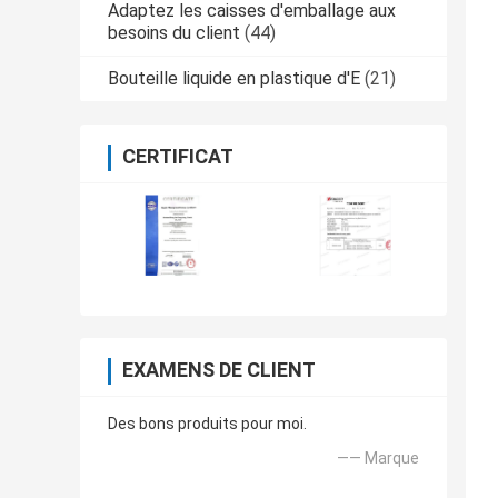
Adaptez les caisses d'emballage aux
besoins du client
(44)
Bouteille liquide en plastique d'E
(21)
CERTIFICAT
EXAMENS DE CLIENT
Des bons produits pour moi.
—— Marque