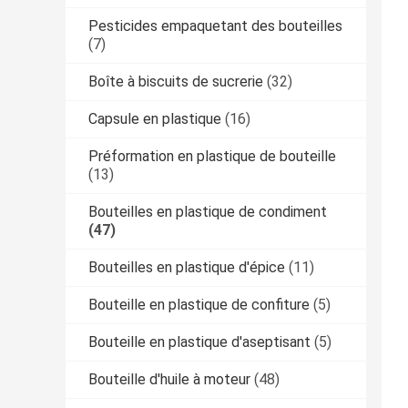
Pesticides empaquetant des bouteilles
(7)
Boîte à biscuits de sucrerie
(32)
Capsule en plastique
(16)
Préformation en plastique de bouteille
(13)
Bouteilles en plastique de condiment
(47)
Bouteilles en plastique d'épice
(11)
Bouteille en plastique de confiture
(5)
Bouteille en plastique d'aseptisant
(5)
Bouteille d'huile à moteur
(48)