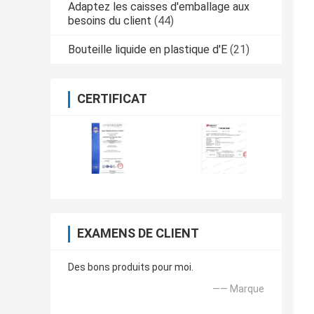
Adaptez les caisses d'emballage aux
besoins du client
(44)
Bouteille liquide en plastique d'E
(21)
CERTIFICAT
EXAMENS DE CLIENT
Des bons produits pour moi.
—— Marque