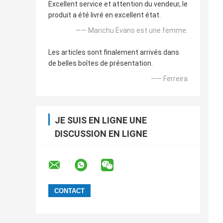
Excellent service et attention du vendeur, le
produit a été livré en excellent état.
—— Marichu Evans est une femme.
Les articles sont finalement arrivés dans
de belles boîtes de présentation.
—— Ferreira
JE SUIS EN LIGNE UNE
DISCUSSION EN LIGNE