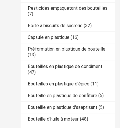
Pesticides empaquetant des bouteilles
(7)
Boîte à biscuits de sucrerie
(32)
Capsule en plastique
(16)
Préformation en plastique de bouteille
(13)
Bouteilles en plastique de condiment
(47)
Bouteilles en plastique d'épice
(11)
Bouteille en plastique de confiture
(5)
Bouteille en plastique d'aseptisant
(5)
Bouteille d'huile à moteur
(48)