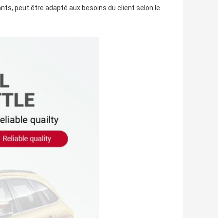
ants, peut être adapté aux besoins du client selon le