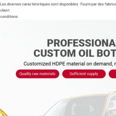
Les diverses caractéristiques sont disponibles : Fourni par des fabric
client
conditions