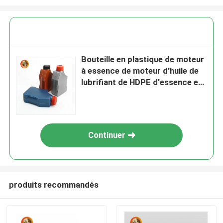
Bouteille en plastique de moteur
à essence de moteur d'huile de
lubrifiant de HDPE d'essence et
d'huile vide d'huile à moteur
Continuer
produits recommandés