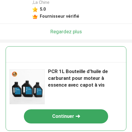
,La Chine
5.0
Fournisseur vérifié
Regardez plus
PCR 1L Bouteille d'huile de
carburant pour moteur à
essence avec capot à vis
Continuer