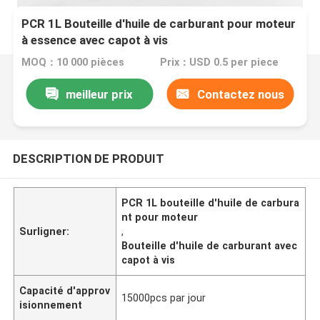
PCR 1L Bouteille d'huile de carburant pour moteur
à essence avec capot à vis
MOQ：10 000 pièces
Prix：USD 0.5 per piece
meilleur prix
Contactez nous
DESCRIPTION DE PRODUIT
PCR 1L bouteille d'huile de carbura
nt pour moteur
Surligner:
,
Bouteille d'huile de carburant avec
capot à vis
Capacité d'approv
15000pcs par jour
isionnement