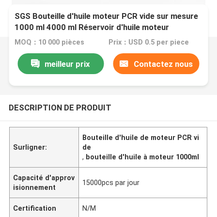
SGS Bouteille d'huile moteur PCR vide sur mesure
1000 ml 4000 ml Réservoir d'huile moteur
MOQ：10 000 pièces
Prix：USD 0.5 per piece
meilleur prix
Contactez nous
DESCRIPTION DE PRODUIT
Bouteille d'huile de moteur PCR vi
Surligner:
de
,
bouteille d'huile à moteur 1000ml
Capacité d'approv
15000pcs par jour
isionnement
Certification
N/M