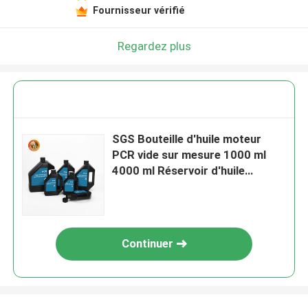
Fournisseur vérifié
Regardez plus
SGS Bouteille d'huile moteur
PCR vide sur mesure 1000 ml
4000 ml Réservoir d'huile
moteur
Continuer