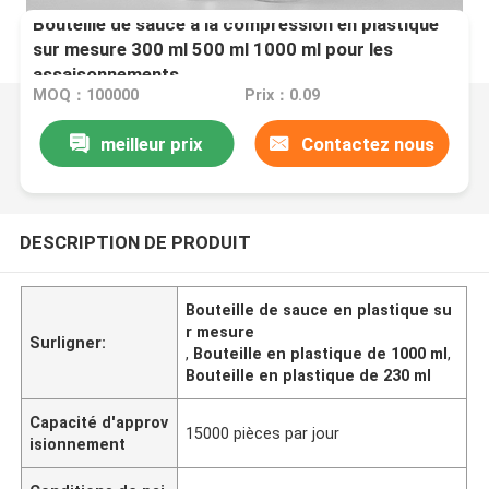
Bouteille de sauce à la compression en plastique
sur mesure 300 ml 500 ml 1000 ml pour les
assaisonnements
MOQ：100000
Prix：0.09
meilleur prix
Contactez nous
DESCRIPTION DE PRODUIT
Bouteille de sauce en plastique su
r mesure
Surligner:
,
Bouteille en plastique de 1000 ml
,
Bouteille en plastique de 230 ml
Capacité d'approv
15000 pièces par jour
isionnement