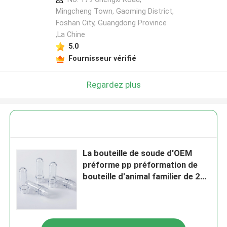
Mingcheng Town, Gaoming District,
Foshan City, Guangdong Province
,La Chine
5.0
Fournisseur vérifié
Regardez plus
La bouteille de soude d'OEM
préforme pp préformation de
bouteille d'animal familier de 20
litres